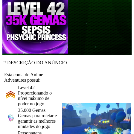
DESCRIÇÃO DO ANÚNCIO
Esta conta de Anime
Adventures possuí:
Level 42
Proporcionando o
nível máximo de
poder no jogo.
35.000 Gemas
Gemas para roletar e
garantir as melhores
unidades do jogo
Personagens