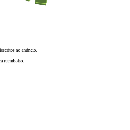
escritos no anúncio.
ra reembolso.