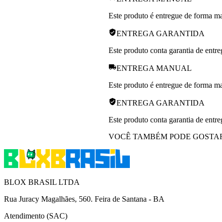
Este produto é entregue de forma man
ENTREGA GARANTIDA
Este produto conta garantia de entre
ENTREGA MANUAL
Este produto é entregue de forma man
ENTREGA GARANTIDA
Este produto conta garantia de entre
VOCÊ TAMBÉM PODE GOSTA
BLOX BRASIL LTDA
Rua Juracy Magalhães, 560. Feira de Santana - BA
Atendimento (SAC)