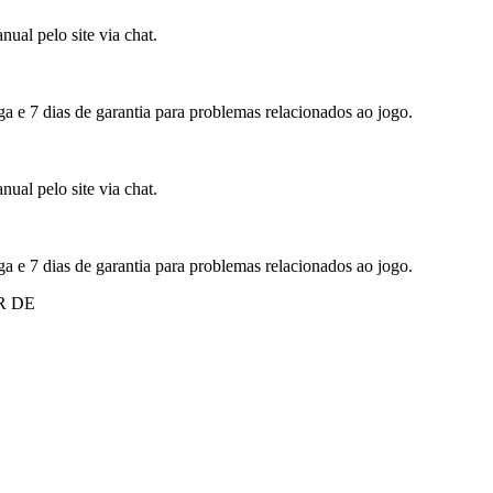
ual pelo site via chat.
ga e 7 dias de garantia para problemas relacionados ao jogo.
ual pelo site via chat.
ga e 7 dias de garantia para problemas relacionados ao jogo.
R DE