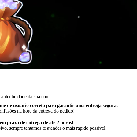
autenticidade da sua conta.
me de usuário correto para garantir uma entrega segura
.
onfusões na hora da entrega do pedido!
m prazo de entrega de até 2 horas!
ivo, sempre tentamos te atender o mais rápido possível!