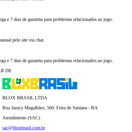
ega e 7 dias de garantia para problemas relacionados ao jogo.
nual pelo site via chat.
ega e 7 dias de garantia para problemas relacionados ao jogo.
R DE
BLOX BRASIL LTDA
Rua Juracy Magalhães, 560. Feira de Santana - BA
Atendimento (SAC)
sac@bloxbrasil.com.br