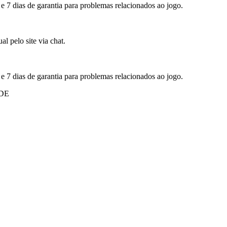
 e 7 dias de garantia para problemas relacionados ao jogo.
l pelo site via chat.
 e 7 dias de garantia para problemas relacionados ao jogo.
DE