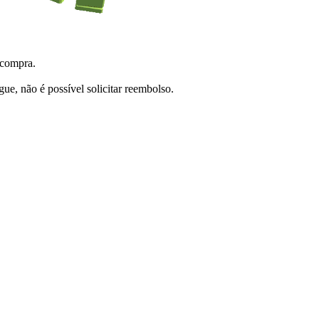
 compra.
e, não é possível solicitar reembolso.