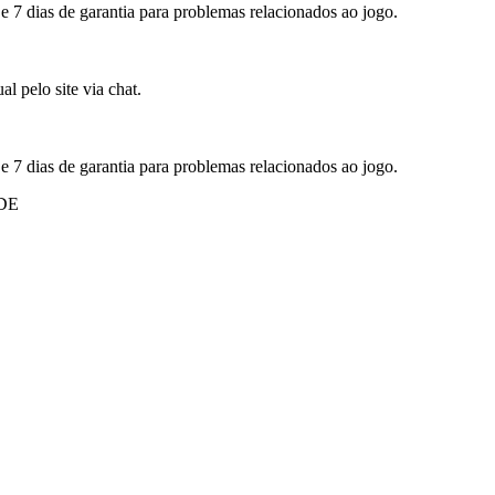
 e 7 dias de garantia para problemas relacionados ao jogo.
l pelo site via chat.
 e 7 dias de garantia para problemas relacionados ao jogo.
DE