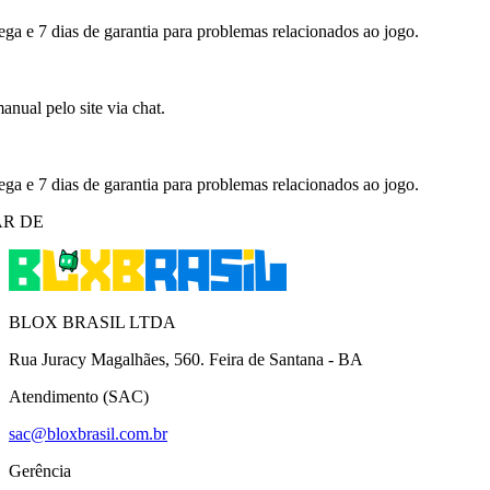
ega e 7 dias de garantia para problemas relacionados ao jogo.
nual pelo site via chat.
ega e 7 dias de garantia para problemas relacionados ao jogo.
R DE
BLOX BRASIL LTDA
Rua Juracy Magalhães, 560. Feira de Santana - BA
Atendimento (SAC)
sac@bloxbrasil.com.br
Gerência