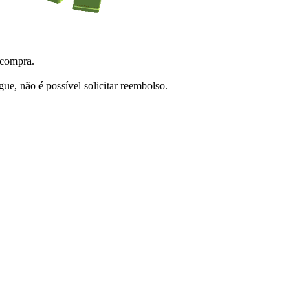
 compra.
e, não é possível solicitar reembolso.