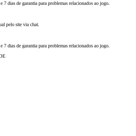
 e 7 dias de garantia para problemas relacionados ao jogo.
l pelo site via chat.
 e 7 dias de garantia para problemas relacionados ao jogo.
DE