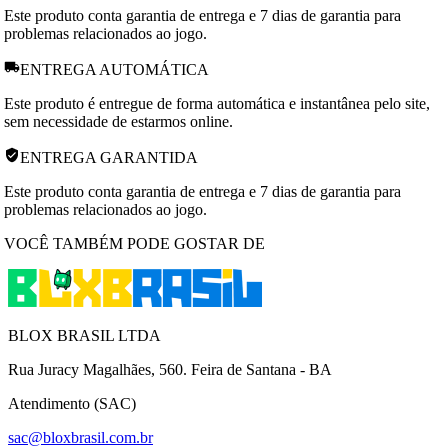
Este produto conta garantia de entrega e 7 dias de garantia para
problemas relacionados ao jogo.
ENTREGA AUTOMÁTICA
Este produto é entregue de forma automática e instantânea pelo site,
sem necessidade de estarmos online.
ENTREGA GARANTIDA
Este produto conta garantia de entrega e 7 dias de garantia para
problemas relacionados ao jogo.
VOCÊ TAMBÉM PODE GOSTAR DE
BLOX BRASIL LTDA
Rua Juracy Magalhães, 560. Feira de Santana - BA
Atendimento (SAC)
sac@bloxbrasil.com.br