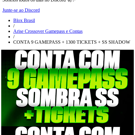
Junte-se ao Discord
Blox Brasil
/
Arise Crossover Gamepass e Contas
/
CONTA 9 GAMEPASS + 1300 TICKETS + SS SHADOW