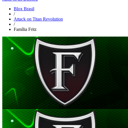
Blox Brasil
/
Attack on Titan Revolution
/
Família Fritz