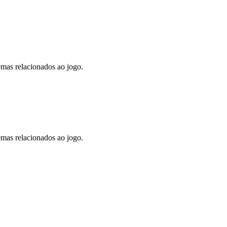
lemas relacionados ao jogo.
lemas relacionados ao jogo.