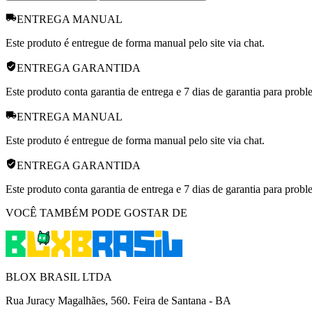
ENTREGA MANUAL
Este produto é entregue de forma manual pelo site via chat.
ENTREGA GARANTIDA
Este produto conta garantia de entrega e 7 dias de garantia para prob
ENTREGA MANUAL
Este produto é entregue de forma manual pelo site via chat.
ENTREGA GARANTIDA
Este produto conta garantia de entrega e 7 dias de garantia para prob
VOCÊ TAMBÉM PODE GOSTAR DE
BLOX BRASIL LTDA
Rua Juracy Magalhães, 560. Feira de Santana - BA