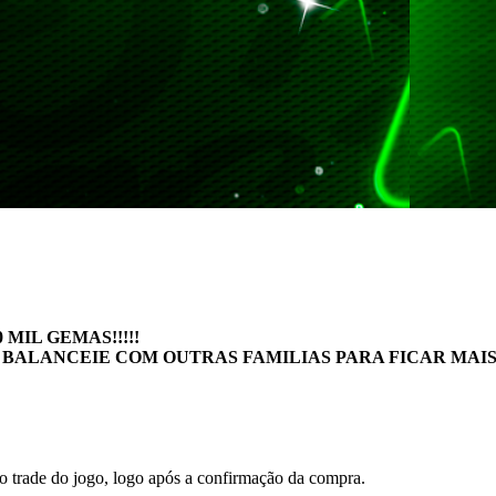
MIL GEMAS!!!!!
 BALANCEIE COM OUTRAS FAMILIAS PARA FICAR MAI
 o trade do jogo, logo após a confirmação da compra.