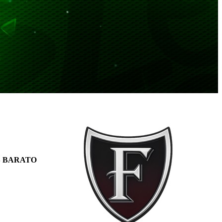
S BARATO