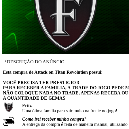
DESCRIÇÃO DO ANÚNCIO
Esta compra de Attack on Titan Revolution possui:
VOCÊ PRECISA TER PRESTIGIO 3
PARA RECEBER A FAMILIA, A TRADE DO JOGO PEDE 50 
NÃO COLOQUE NADA NO TRADE, APENAS RECEBA OU
A QUANTIDADE DE GEMAS
Fritz
Uma ótima familia para sair muito na frente no jogo!
Como irei receber minha compra?
A entrega da compra é feita de maneira manual, utilizando