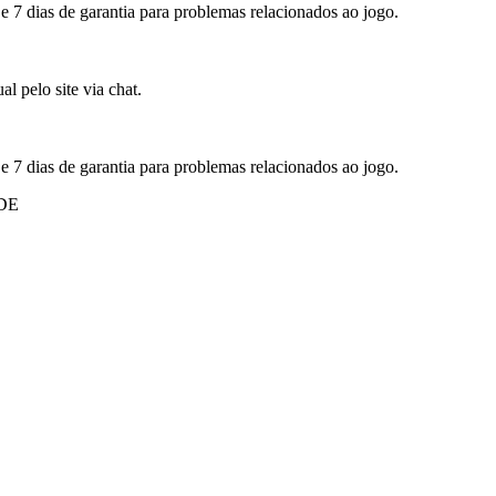
 e 7 dias de garantia para problemas relacionados ao jogo.
l pelo site via chat.
 e 7 dias de garantia para problemas relacionados ao jogo.
DE