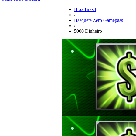
Blox Brasil
/
Basquete Zero Gamepass
/
5000 Dinheiro