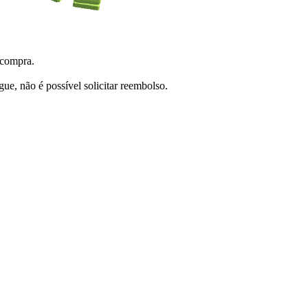
 compra.
e, não é possível solicitar reembolso.