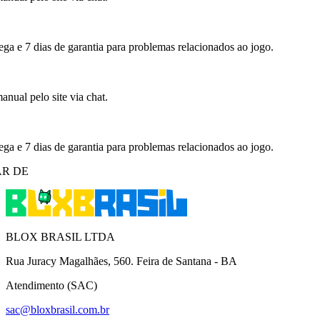
ega e 7 dias de garantia para problemas relacionados ao jogo.
nual pelo site via chat.
ega e 7 dias de garantia para problemas relacionados ao jogo.
R DE
BLOX BRASIL LTDA
Rua Juracy Magalhães, 560. Feira de Santana - BA
Atendimento (SAC)
sac@bloxbrasil.com.br