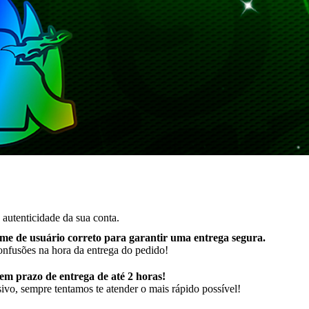
autenticidade da sua conta.
me de usuário correto para garantir uma entrega segura
.
onfusões na hora da entrega do pedido!
m prazo de entrega de até 2 horas!
ivo, sempre tentamos te atender o mais rápido possível!