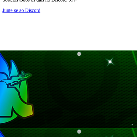
Junte-se ao Discord