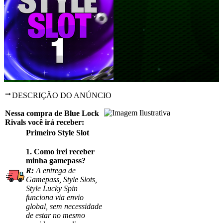
DESCRIÇÃO DO ANÚNCIO
Nessa compra de Blue Lock
Rivals você irá receber:
Primeiro Style Slot
1.
Como irei receber
minha gamepass?
R:
A entrega de
Gamepass, Style Slots,
Style Lucky Spin
funciona via envio
global, sem necessidade
de estar no mesmo