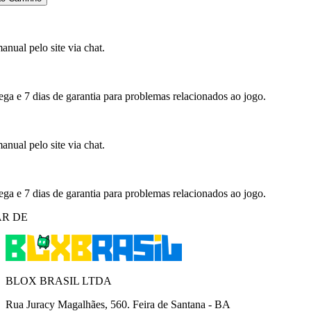
nual pelo site via chat.
ega e 7 dias de garantia para problemas relacionados ao jogo.
nual pelo site via chat.
ega e 7 dias de garantia para problemas relacionados ao jogo.
R DE
BLOX BRASIL LTDA
Rua Juracy Magalhães, 560. Feira de Santana - BA