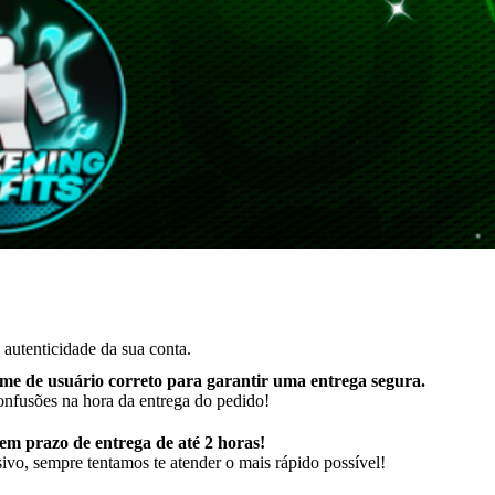
autenticidade da sua conta.
me de usuário correto para garantir uma entrega segura
.
onfusões na hora da entrega do pedido!
m prazo de entrega de até 2 horas!
ivo, sempre tentamos te atender o mais rápido possível!