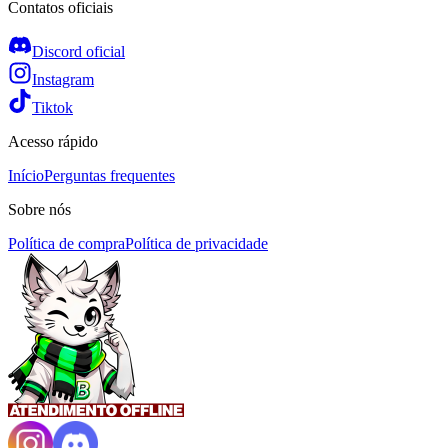
Contatos oficiais
Discord oficial
Instagram
Tiktok
Acesso rápido
Início
Perguntas frequentes
Sobre nós
Política de compra
Política de privacidade