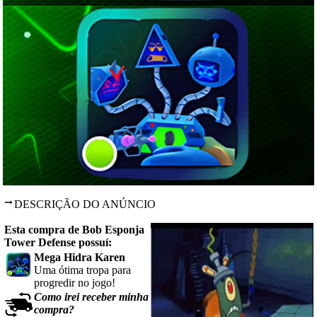
DESCRIÇÃO DO ANÚNCIO
Esta compra de Bob Esponja
Tower Defense possuí:
Mega Hidra Karen
Uma ótima tropa para
progredir no jogo!
Como irei receber minha
compra?