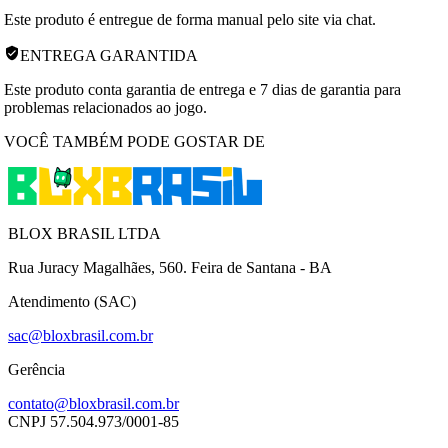
Este produto é entregue de forma manual pelo site via chat.
ENTREGA GARANTIDA
Este produto conta garantia de entrega e 7 dias de garantia para
problemas relacionados ao jogo.
VOCÊ TAMBÉM PODE GOSTAR DE
BLOX BRASIL LTDA
Rua Juracy Magalhães, 560. Feira de Santana - BA
Atendimento (SAC)
sac@bloxbrasil.com.br
Gerência
contato@bloxbrasil.com.br
CNPJ
57.504.973/0001-85