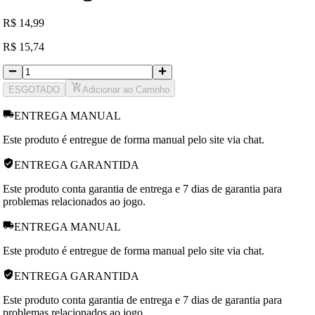
R
$
14,99
R
$
15,74
ESGOTADO
Adicionar ao Carrinho
ENTREGA MANUAL
Este produto é entregue de forma manual pelo site via chat.
ENTREGA GARANTIDA
Este produto conta garantia de entrega e 7 dias de garantia para
problemas relacionados ao jogo.
ENTREGA MANUAL
Este produto é entregue de forma manual pelo site via chat.
ENTREGA GARANTIDA
Este produto conta garantia de entrega e 7 dias de garantia para
problemas relacionados ao jogo.