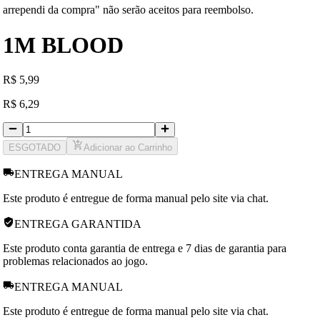
arrependi da compra" não serão aceitos para reembolso.
1M BLOOD
R
$
5,99
R
$
6,29
ESGOTADO
Adicionar ao Carrinho
ENTREGA MANUAL
Este produto é entregue de forma manual pelo site via chat.
ENTREGA GARANTIDA
Este produto conta garantia de entrega e 7 dias de garantia para
problemas relacionados ao jogo.
ENTREGA MANUAL
Este produto é entregue de forma manual pelo site via chat.