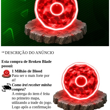
DESCRIÇÃO DO ANÚNCIO
Esta compra de Broken Blade
possui:
1 Milhão de Blood
Para ser o mais forte por
ai!
Como irei receber minha
compra?
A entrega do item é feita
no primeiro mapa,
utilizando a trade do jogo.
Logo após a confirmação