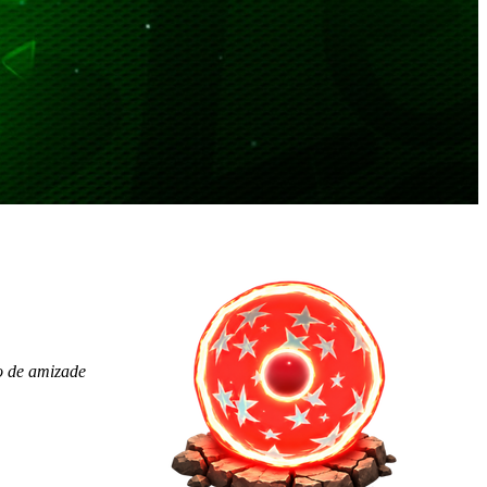
o de amizade