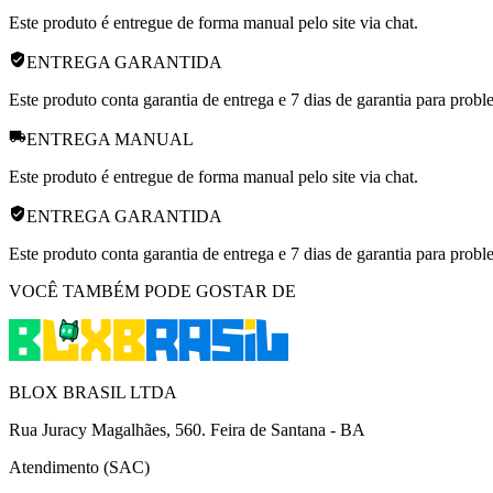
Este produto é entregue de forma manual pelo site via chat.
ENTREGA GARANTIDA
Este produto conta garantia de entrega e 7 dias de garantia para prob
ENTREGA MANUAL
Este produto é entregue de forma manual pelo site via chat.
ENTREGA GARANTIDA
Este produto conta garantia de entrega e 7 dias de garantia para prob
VOCÊ TAMBÉM PODE GOSTAR DE
BLOX BRASIL LTDA
Rua Juracy Magalhães, 560. Feira de Santana - BA
Atendimento (SAC)