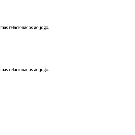
lemas relacionados ao jogo.
lemas relacionados ao jogo.