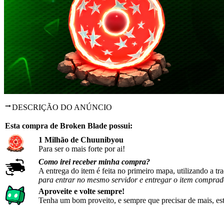
DESCRIÇÃO DO ANÚNCIO
Esta compra de Broken Blade possui:
1 Milhão de Chuunibyou
Para ser o mais forte por ai!
Como irei receber minha compra?
A entrega do item é feita no primeiro mapa, utilizando a 
para entrar no mesmo servidor e entregar o item comprado
Aproveite e volte sempre!
Tenha um bom proveito, e sempre que precisar de mais, est