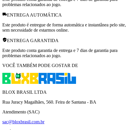
problemas relacionados ao jogo.
ENTREGA AUTOMÁTICA
Este produto é entregue de forma automática e instantânea pelo site,
sem necessidade de estarmos online.
ENTREGA GARANTIDA
Este produto conta garantia de entrega e 7 dias de garantia para
problemas relacionados ao jogo.
VOCÊ TAMBÉM PODE GOSTAR DE
BLOX BRASIL LTDA
Rua Juracy Magalhães, 560. Feira de Santana - BA
Atendimento (SAC)
sac@bloxbrasil.com.br