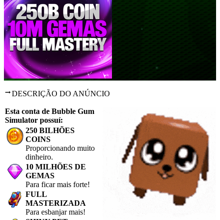
DESCRIÇÃO DO ANÚNCIO
Esta conta de Bubble Gum
Simulator possuí:
250 BILHÕES
COINS
Proporcionando muito
dinheiro.
10 MILHÕES DE
GEMAS
Para ficar mais forte!
FULL
MASTERIZADA
Para esbanjar mais!