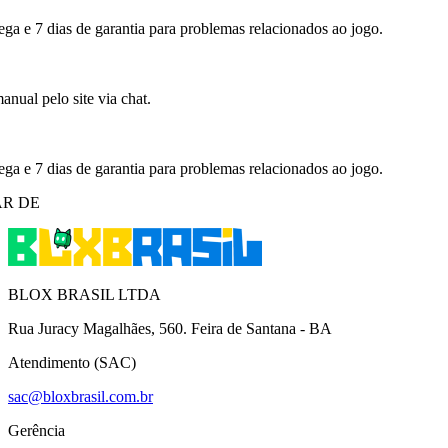
ega e 7 dias de garantia para problemas relacionados ao jogo.
nual pelo site via chat.
ega e 7 dias de garantia para problemas relacionados ao jogo.
R DE
BLOX BRASIL LTDA
Rua Juracy Magalhães, 560. Feira de Santana - BA
Atendimento (SAC)
sac@bloxbrasil.com.br
Gerência