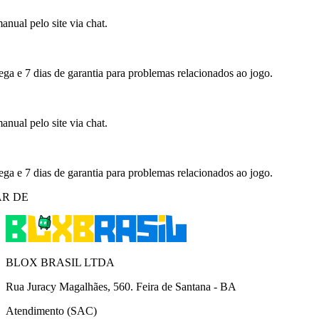
nual pelo site via chat.
ega e 7 dias de garantia para problemas relacionados ao jogo.
nual pelo site via chat.
ega e 7 dias de garantia para problemas relacionados ao jogo.
R DE
BLOX BRASIL LTDA
Rua Juracy Magalhães, 560. Feira de Santana - BA
Atendimento (SAC)