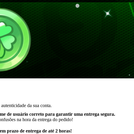
autenticidade da sua conta.
me de usuário correto para garantir uma entrega segura
.
onfusões na hora da entrega do pedido!
m prazo de entrega de até 2 horas!