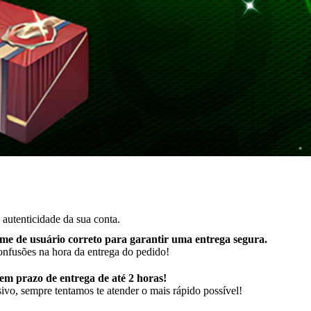
autenticidade da sua conta.
me de usuário correto para garantir uma entrega segura
.
onfusões na hora da entrega do pedido!
m prazo de entrega de até 2 horas!
ivo, sempre tentamos te atender o mais rápido possível!