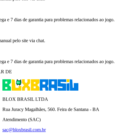
ega e 7 dias de garantia para problemas relacionados ao jogo.
nual pelo site via chat.
ega e 7 dias de garantia para problemas relacionados ao jogo.
R DE
BLOX BRASIL LTDA
Rua Juracy Magalhães, 560. Feira de Santana - BA
Atendimento (SAC)
sac@bloxbrasil.com.br