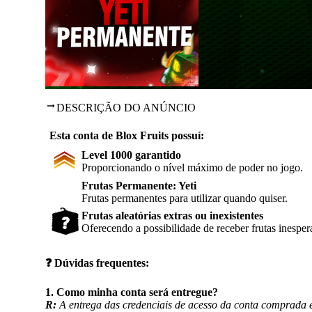
DESCRIÇÃO DO ANÚNCIO
Esta conta de Blox Fruits possuí:
Level 1000 garantido
Proporcionando o nível máximo de poder no jogo.
Frutas Permanente: Yeti
Frutas permanentes para utilizar quando quiser.
Frutas aleatórias extras ou inexistentes
Oferecendo a possibilidade de receber frutas inesper
❓
Dúvidas frequentes:
1. Como minha conta será entregue?
R:
A entrega das credenciais de acesso da conta comprada é