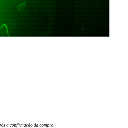
 após a confirmação da compra.