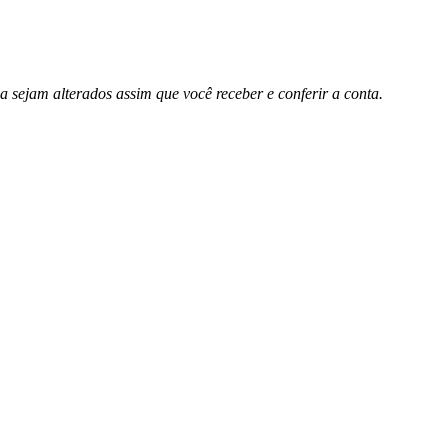
sejam alterados assim que você receber e conferir a conta.