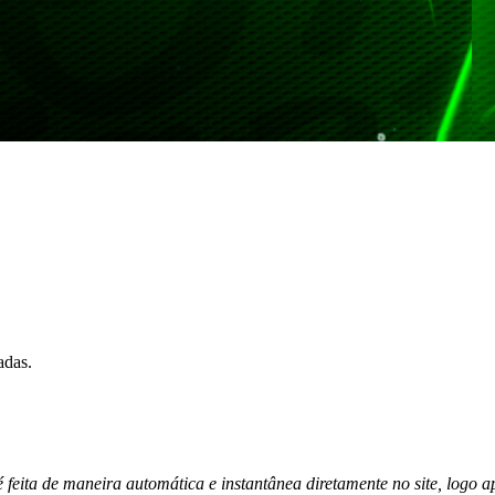
adas.
 feita de maneira automática e instantânea diretamente no site, logo