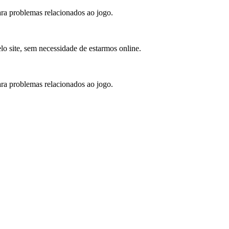
para problemas relacionados ao jogo.
lo site, sem necessidade de estarmos online.
para problemas relacionados ao jogo.