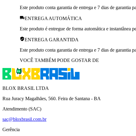
Este produto conta garantia de entrega e 7 dias de garantia 
ENTREGA AUTOMÁTICA
Este produto é entregue de forma automática e instantânea pe
ENTREGA GARANTIDA
Este produto conta garantia de entrega e 7 dias de garantia 
VOCÊ TAMBÉM PODE GOSTAR DE
BLOX BRASIL LTDA
Rua Juracy Magalhães, 560. Feira de Santana - BA
Atendimento (SAC)
sac@bloxbrasil.com.br
Gerência