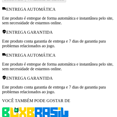
ENTREGA AUTOMÁTICA
Este produto é entregue de forma automática e instantânea pelo site,
sem necessidade de estarmos online.
ENTREGA GARANTIDA
Este produto conta garantia de entrega e 7 dias de garantia para
problemas relacionados ao jogo.
ENTREGA AUTOMÁTICA
Este produto é entregue de forma automática e instantânea pelo site,
sem necessidade de estarmos online.
ENTREGA GARANTIDA
Este produto conta garantia de entrega e 7 dias de garantia para
problemas relacionados ao jogo.
VOCÊ TAMBÉM PODE GOSTAR DE