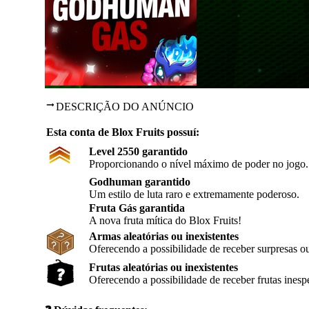
DESCRIÇÃO DO ANÚNCIO
Esta conta de Blox Fruits possuí:
Level 2550 garantido
Proporcionando o nível máximo de poder no jogo.
Godhuman garantido
Um estilo de luta raro e extremamente poderoso.
Fruta Gás
garantida
A nova fruta mítica do Blox Fruits!
Armas aleatórias ou inexistentes
Oferecendo a possibilidade de receber surpresas ou
Frutas aleatórias ou inexistentes
Oferecendo a possibilidade de receber frutas inesp