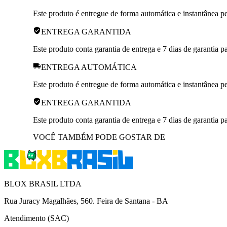
Este produto é entregue de forma automática e instantânea pe
ENTREGA GARANTIDA
Este produto conta garantia de entrega e 7 dias de garantia 
ENTREGA AUTOMÁTICA
Este produto é entregue de forma automática e instantânea pe
ENTREGA GARANTIDA
Este produto conta garantia de entrega e 7 dias de garantia 
VOCÊ TAMBÉM PODE GOSTAR DE
BLOX BRASIL LTDA
Rua Juracy Magalhães, 560. Feira de Santana - BA
Atendimento (SAC)