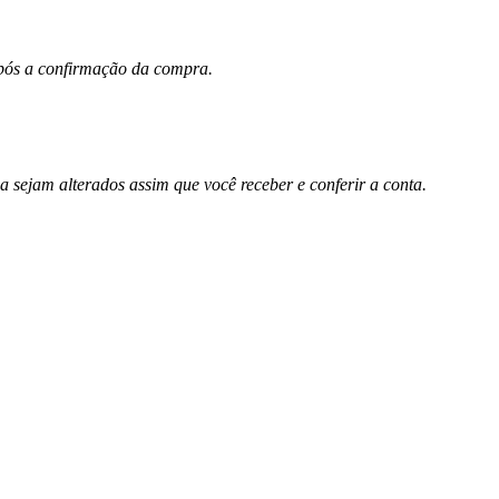
 após a confirmação da compra.
sejam alterados assim que você receber e conferir a conta.