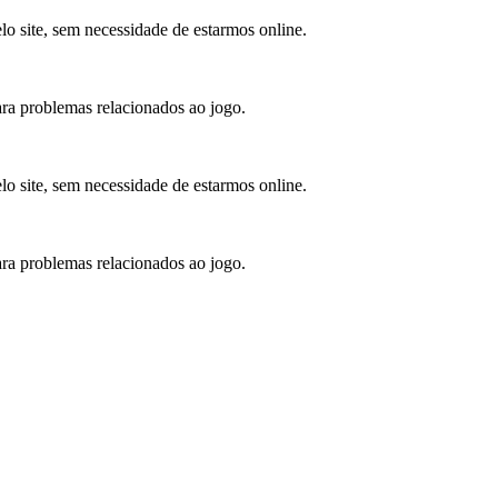
lo site, sem necessidade de estarmos online.
para problemas relacionados ao jogo.
lo site, sem necessidade de estarmos online.
para problemas relacionados ao jogo.