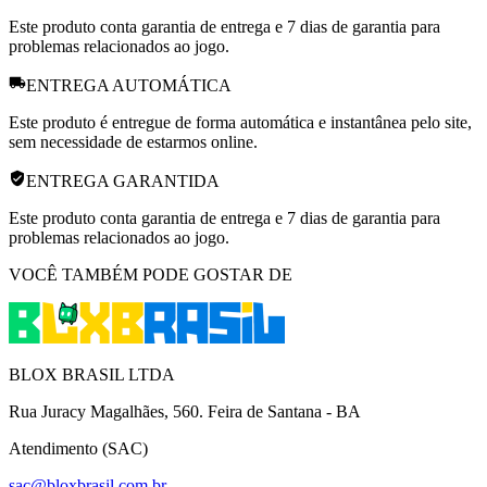
Este produto conta garantia de entrega e 7 dias de garantia para
problemas relacionados ao jogo.
ENTREGA AUTOMÁTICA
Este produto é entregue de forma automática e instantânea pelo site,
sem necessidade de estarmos online.
ENTREGA GARANTIDA
Este produto conta garantia de entrega e 7 dias de garantia para
problemas relacionados ao jogo.
VOCÊ TAMBÉM PODE GOSTAR DE
BLOX BRASIL LTDA
Rua Juracy Magalhães, 560. Feira de Santana - BA
Atendimento (SAC)
sac@bloxbrasil.com.br