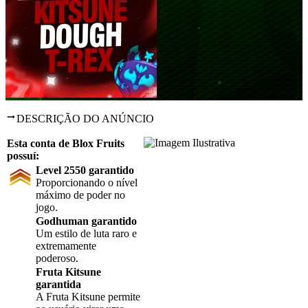
DESCRIÇÃO DO ANÚNCIO
Esta conta de Blox Fruits
possuí:
Level 2550 garantido
Proporcionando o nível
máximo de poder no
jogo.
Godhuman garantido
Um estilo de luta raro e
extremamente
poderoso.
Fruta Kitsune
garantida
A Fruta Kitsune permite