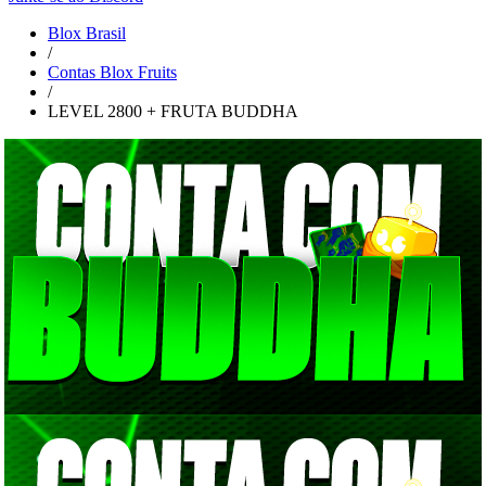
Blox Brasil
/
Contas Blox Fruits
/
LEVEL 2800 + FRUTA BUDDHA