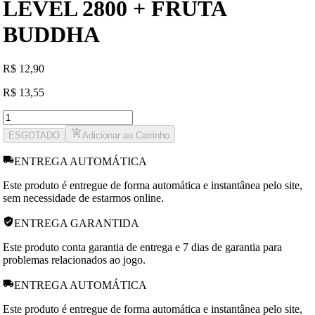
LEVEL 2800 + FRUTA
BUDDHA
R
$
12,90
R
$
13,55
ESGOTADO
Adicionar ao Carrinho
ENTREGA AUTOMÁTICA
Este produto é entregue de forma automática e instantânea pelo site,
sem necessidade de estarmos online.
ENTREGA GARANTIDA
Este produto conta garantia de entrega e 7 dias de garantia para
problemas relacionados ao jogo.
ENTREGA AUTOMÁTICA
Este produto é entregue de forma automática e instantânea pelo site,