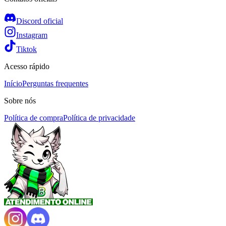
Discord oficial
Instagram
Tiktok
Acesso rápido
Início
Perguntas frequentes
Sobre nós
Política de compra
Política de privacidade