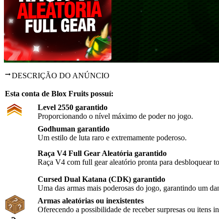
DESCRIÇÃO DO ANÚNCIO
Esta conta de Blox Fruits possuí:
Level 2550 garantido
Proporcionando o nível máximo de poder no jogo.
Godhuman garantido
Um estilo de luta raro e extremamente poderoso.
Raça V4 Full Gear Aleatória garantido
Raça V4 com full gear aleatório pronta para desbloquear to
Cursed Dual Katana (CDK)
garantido
Uma das armas mais poderosas do jogo, garantindo um dan
Armas aleatórias ou inexistentes
Oferecendo a possibilidade de receber surpresas ou itens i