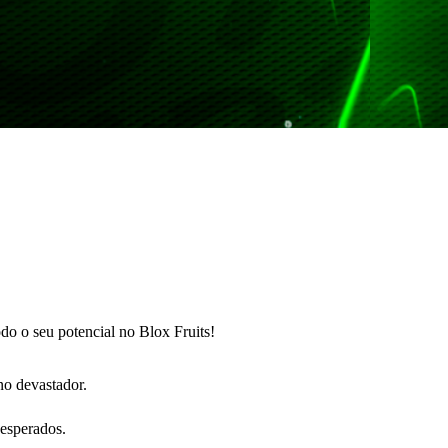
do o seu potencial no Blox Fruits!
o devastador.
nesperados.