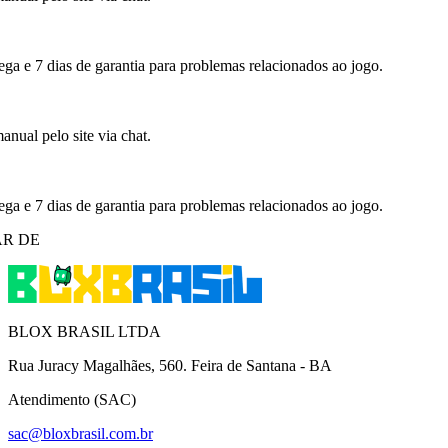
ega e 7 dias de garantia para problemas relacionados ao jogo.
nual pelo site via chat.
ega e 7 dias de garantia para problemas relacionados ao jogo.
R DE
BLOX BRASIL LTDA
Rua Juracy Magalhães, 560. Feira de Santana - BA
Atendimento (SAC)
sac@bloxbrasil.com.br