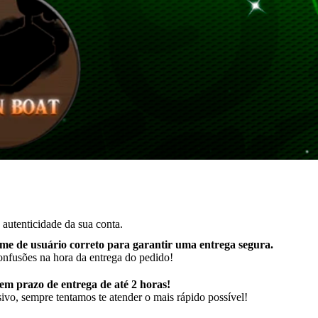
autenticidade da sua conta.
me de usuário correto para garantir uma entrega segura
.
onfusões na hora da entrega do pedido!
m prazo de entrega de até 2 horas!
ivo, sempre tentamos te atender o mais rápido possível!