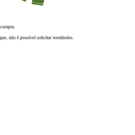
 compra.
e, não é possível solicitar reembolso.