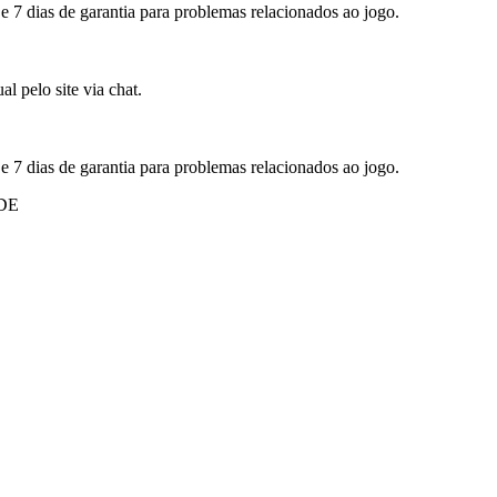
 e 7 dias de garantia para problemas relacionados ao jogo.
l pelo site via chat.
 e 7 dias de garantia para problemas relacionados ao jogo.
DE