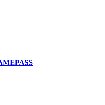
AMEPASS