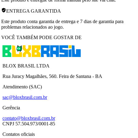
ENTREGA GARANTIDA
Este produto conta garantia de entrega e 7 dias de garantia para
problemas relacionados ao jogo.
VOCÊ TAMBÉM PODE GOSTAR DE
BLOX BRASIL LTDA
Rua Juracy Magalhães, 560. Feira de Santana - BA
Atendimento (SAC)
sac@bloxbrasil.com.br
Gerência
contato@bloxbrasil.com.br
CNPJ
57.504.973/0001-85
Contatos oficiais