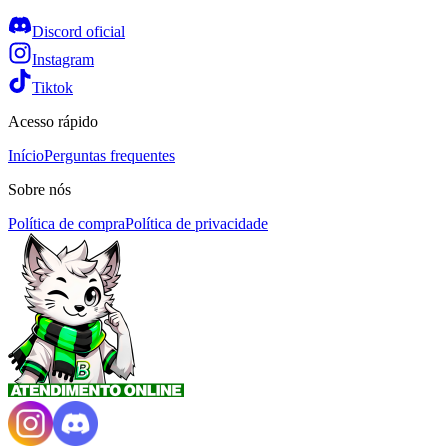
Discord oficial
Instagram
Tiktok
Acesso rápido
Início
Perguntas frequentes
Sobre nós
Política de compra
Política de privacidade