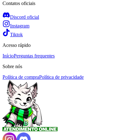
Contatos oficiais
Discord oficial
Instagram
Tiktok
Acesso rápido
Início
Perguntas frequentes
Sobre nós
Política de compra
Política de privacidade