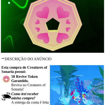
DESCRIÇÃO DO ANÚNCIO
Esta compra de Creatures of
Sonaria possuí:
50 Revive Token
Garantido.
Reviva no Creatures of
Sonaria!
Como irei receber
minha compra?
A entrega da conta é feita