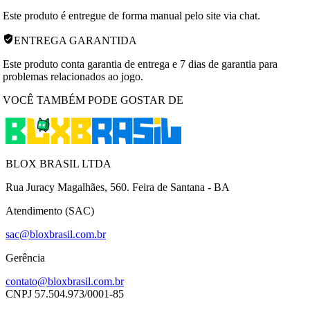
Este produto é entregue de forma manual pelo site via chat.
ENTREGA GARANTIDA
Este produto conta garantia de entrega e 7 dias de garantia para
problemas relacionados ao jogo.
VOCÊ TAMBÉM PODE GOSTAR DE
BLOX BRASIL LTDA
Rua Juracy Magalhães, 560. Feira de Santana - BA
Atendimento (SAC)
sac@bloxbrasil.com.br
Gerência
contato@bloxbrasil.com.br
CNPJ
57.504.973/0001-85