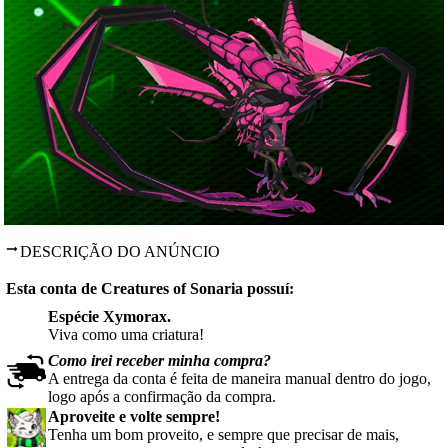
DESCRIÇÃO DO ANÚNCIO
Esta conta de Creatures of Sonaria possuí:
Espécie
Xymorax.
Viva como uma criatura!
Como irei receber minha compra?
A entrega da conta é feita de maneira manual dentro do jogo,
logo após a confirmação da compra.
Aproveite e volte sempre!
Tenha um bom proveito, e sempre que precisar de mais,