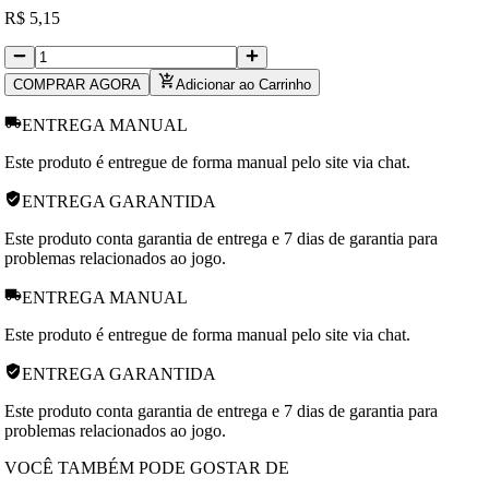
R
$
5,15
COMPRAR AGORA
Adicionar ao Carrinho
ENTREGA MANUAL
Este produto é entregue de forma manual pelo site via chat.
ENTREGA GARANTIDA
Este produto conta garantia de entrega e 7 dias de garantia para
problemas relacionados ao jogo.
ENTREGA MANUAL
Este produto é entregue de forma manual pelo site via chat.
ENTREGA GARANTIDA
Este produto conta garantia de entrega e 7 dias de garantia para
problemas relacionados ao jogo.
VOCÊ TAMBÉM PODE GOSTAR DE