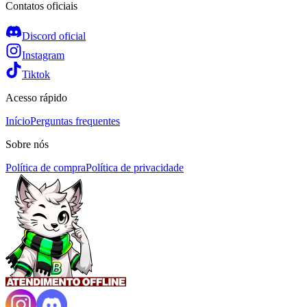
Contatos oficiais
Discord oficial
Instagram
Tiktok
Acesso rápido
Início
Perguntas frequentes
Sobre nós
Política de compra
Política de privacidade