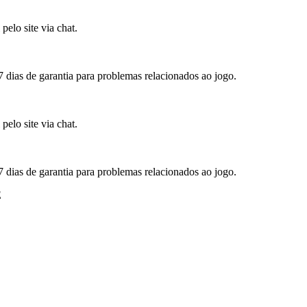
elo site via chat.
7 dias de garantia para problemas relacionados ao jogo.
elo site via chat.
7 dias de garantia para problemas relacionados ao jogo.
E