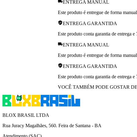
ENTREGA MANUAL
Este produto é entregue de forma manual p
ENTREGA GARANTIDA
Este produto conta garantia de entrega e 
ENTREGA MANUAL
Este produto é entregue de forma manual p
ENTREGA GARANTIDA
Este produto conta garantia de entrega e 
VOCÊ TAMBÉM PODE GOSTAR D
BLOX BRASIL LTDA
Rua Juracy Magalhães, 560. Feira de Santana - BA
Atendimento (SAC)