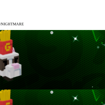
NOM/NIGHTMARE