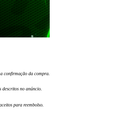
s a confirmação da compra.
 descritos no anúncio.
ceitos para reembolso.