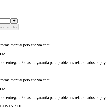
 ao Carrinho
 forma manual pelo site via chat.
IDA
 de entrega e 7 dias de garantia para problemas relacionados ao jogo.
 forma manual pelo site via chat.
IDA
 de entrega e 7 dias de garantia para problemas relacionados ao jogo.
 GOSTAR DE