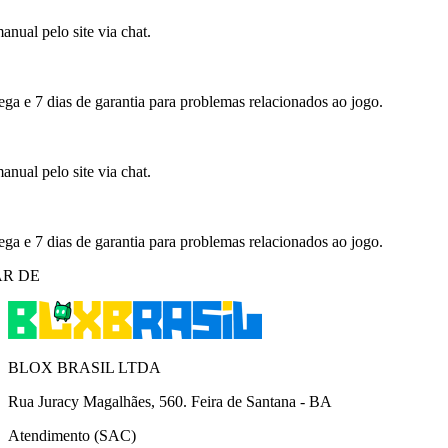
nual pelo site via chat.
ega e 7 dias de garantia para problemas relacionados ao jogo.
nual pelo site via chat.
ega e 7 dias de garantia para problemas relacionados ao jogo.
R DE
BLOX BRASIL LTDA
Rua Juracy Magalhães, 560. Feira de Santana - BA
Atendimento (SAC)