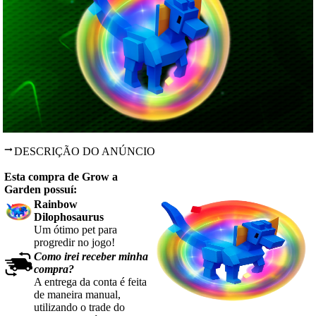
DESCRIÇÃO DO ANÚNCIO
Esta compra de Grow a
Garden possuí:
Rainbow
Dilophosaurus
Um ótimo pet para
progredir no jogo!
Como irei receber minha
compra?
A entrega da conta é feita
de maneira manual,
utilizando o trade do