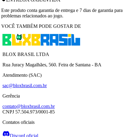
Este produto conta garantia de entrega e 7 dias de garantia para
problemas relacionados ao jogo.
VOCÊ TAMBÉM PODE GOSTAR DE
BLOX BRASIL LTDA
Rua Juracy Magalhães, 560. Feira de Santana - BA
Atendimento (SAC)
sac@bloxbrasil.com.br
Gerência
contato@bloxbrasil.com.br
CNPJ
57.504.973/0001-85
Contatos oficiais
Discord oficial