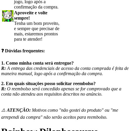
jogo, logo após a
confirmação da compra.
Aproveite e volte
sempre!
Tenha um bom proveito,
e sempre que precisar de
mais, estaremos prontos
para te atender!
❓
Dúvidas frequentes:
1. Como minha conta será entregue?
R:
A entrega das credenciais de acesso da conta comprada é feita de
maneira manual, logo após a confirmação da compra.
2. Em quais situações posso solicitar reembolso?
R:
O reembolso será concedido apenas se for comprovado que a
conta não atendeu aos requisitos descritos no anúncio.
⚠️
ATENÇÃO:
Motivos como "não gostei do produto" ou "me
arrependi da compra" não serão aceitos para reembolso.