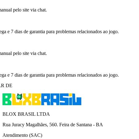
nual pelo site via chat.
ega e 7 dias de garantia para problemas relacionados ao jogo.
nual pelo site via chat.
ega e 7 dias de garantia para problemas relacionados ao jogo.
R DE
BLOX BRASIL LTDA
Rua Juracy Magalhães, 560. Feira de Santana - BA
Atendimento (SAC)