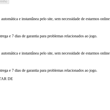
rinho
 automática e instantânea pelo site, sem necessidade de estarmos online
trega e 7 dias de garantia para problemas relacionados ao jogo.
 automática e instantânea pelo site, sem necessidade de estarmos online
trega e 7 dias de garantia para problemas relacionados ao jogo.
TAR DE