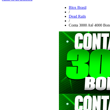
Blox Brasil
/
Dead Rails
/
Conta 3000 Até 4000 Bon