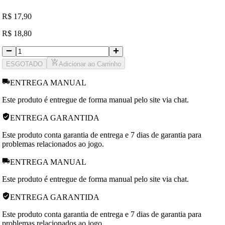
R
$
17,90
R
$
18,80
ESGOTADO
Adicionar ao Carrinho
ENTREGA MANUAL
Este produto é entregue de forma manual pelo site via chat.
ENTREGA GARANTIDA
Este produto conta garantia de entrega e 7 dias de garantia para
problemas relacionados ao jogo.
ENTREGA MANUAL
Este produto é entregue de forma manual pelo site via chat.
ENTREGA GARANTIDA
Este produto conta garantia de entrega e 7 dias de garantia para
problemas relacionados ao jogo.