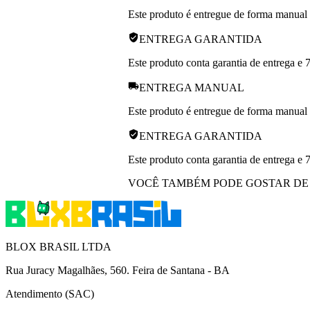
Este produto é entregue de forma manual p
ENTREGA GARANTIDA
Este produto conta garantia de entrega e 
ENTREGA MANUAL
Este produto é entregue de forma manual p
ENTREGA GARANTIDA
Este produto conta garantia de entrega e 
VOCÊ TAMBÉM PODE GOSTAR DE
BLOX BRASIL LTDA
Rua Juracy Magalhães, 560. Feira de Santana - BA
Atendimento (SAC)