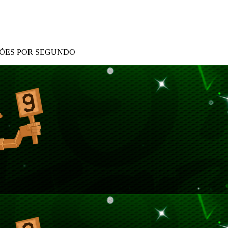
ILHÕES POR SEGUNDO