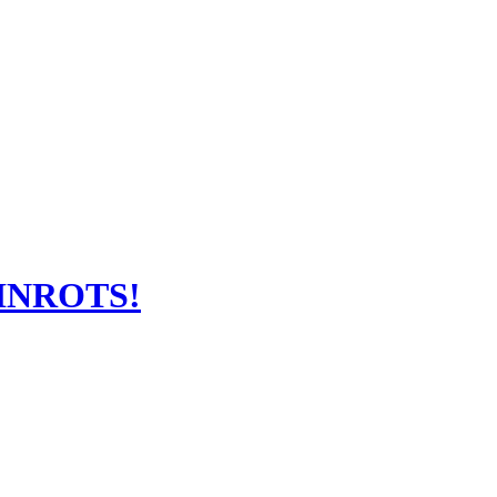
INROTS!