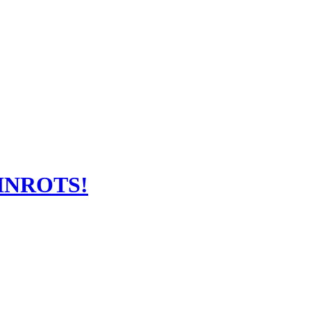
INROTS!