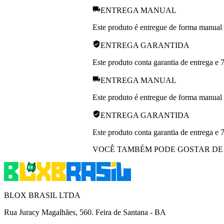
ENTREGA MANUAL
Este produto é entregue de forma manual p
ENTREGA GARANTIDA
Este produto conta garantia de entrega e 
ENTREGA MANUAL
Este produto é entregue de forma manual p
ENTREGA GARANTIDA
Este produto conta garantia de entrega e 
VOCÊ TAMBÉM PODE GOSTAR DE
BLOX BRASIL LTDA
Rua Juracy Magalhães, 560. Feira de Santana - BA