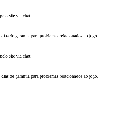
elo site via chat.
7 dias de garantia para problemas relacionados ao jogo.
elo site via chat.
7 dias de garantia para problemas relacionados ao jogo.