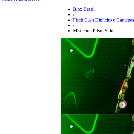
Blox Brasil
/
Fisch Cash Dinheiro e Gamepas
/
Mistleone Prism Skin