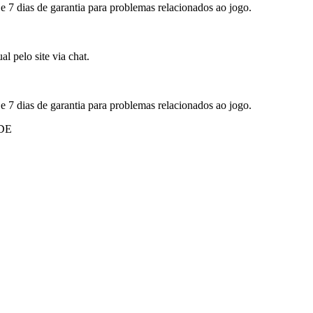
 e 7 dias de garantia para problemas relacionados ao jogo.
l pelo site via chat.
 e 7 dias de garantia para problemas relacionados ao jogo.
DE