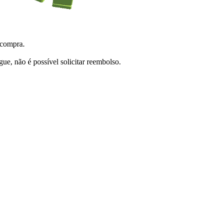
 compra.
e, não é possível solicitar reembolso.