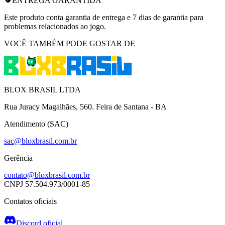
ENTREGA GARANTIDA
Este produto conta garantia de entrega e 7 dias de garantia para
problemas relacionados ao jogo.
VOCÊ TAMBÉM PODE GOSTAR DE
BLOX BRASIL LTDA
Rua Juracy Magalhães, 560. Feira de Santana - BA
Atendimento (SAC)
sac@bloxbrasil.com.br
Gerência
contato@bloxbrasil.com.br
CNPJ
57.504.973/0001-85
Contatos oficiais
Discord oficial