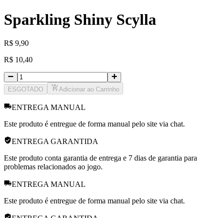
Sparkling Shiny Scylla
R
$
9,90
R
$
10,40
ESGOTADO
Adicionar ao Carrinho
ENTREGA MANUAL
Este produto é entregue de forma manual pelo site via chat.
ENTREGA GARANTIDA
Este produto conta garantia de entrega e 7 dias de garantia para
problemas relacionados ao jogo.
ENTREGA MANUAL
Este produto é entregue de forma manual pelo site via chat.