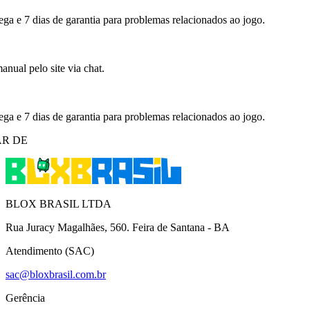
ega e 7 dias de garantia para problemas relacionados ao jogo.
nual pelo site via chat.
ega e 7 dias de garantia para problemas relacionados ao jogo.
R DE
BLOX BRASIL LTDA
Rua Juracy Magalhães, 560. Feira de Santana - BA
Atendimento (SAC)
sac@bloxbrasil.com.br
Gerência