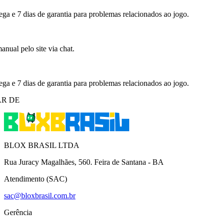
ega e 7 dias de garantia para problemas relacionados ao jogo.
nual pelo site via chat.
ega e 7 dias de garantia para problemas relacionados ao jogo.
R DE
BLOX BRASIL LTDA
Rua Juracy Magalhães, 560. Feira de Santana - BA
Atendimento (SAC)
sac@bloxbrasil.com.br
Gerência