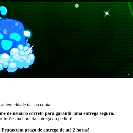
autenticidade da sua conta.
me de usuário correto para garantir uma entrega segura
.
onfusões na hora da entrega do pedido!
Frutas tem prazo de entrega de até 2 horas!