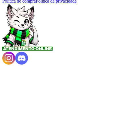
Política de compra
Política de privacidade