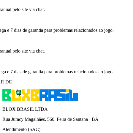
nual pelo site via chat.
ega e 7 dias de garantia para problemas relacionados ao jogo.
nual pelo site via chat.
ega e 7 dias de garantia para problemas relacionados ao jogo.
R DE
BLOX BRASIL LTDA
Rua Juracy Magalhães, 560. Feira de Santana - BA
Atendimento (SAC)