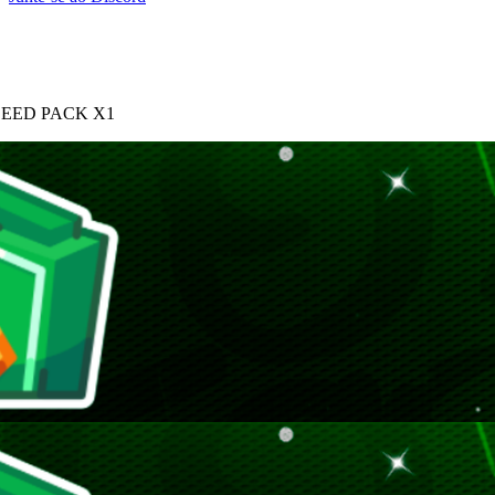
EED PACK X1