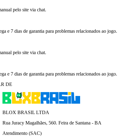
nual pelo site via chat.
ega e 7 dias de garantia para problemas relacionados ao jogo.
nual pelo site via chat.
ega e 7 dias de garantia para problemas relacionados ao jogo.
R DE
BLOX BRASIL LTDA
Rua Juracy Magalhães, 560. Feira de Santana - BA
Atendimento (SAC)